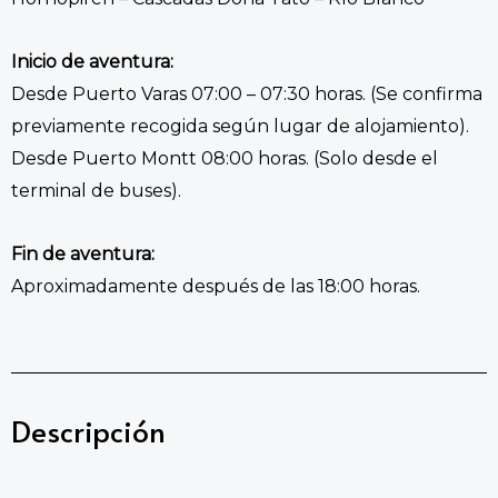
Inicio de aventura:
Desde Puerto Varas 07:00 – 07:30 horas. (Se confirma
previamente recogida según lugar de alojamiento).
Desde Puerto Montt 08:00 horas. (Solo desde el
terminal de buses).
Fin de aventura:
Aproximadamente después de las 18:00 horas.
Descripción