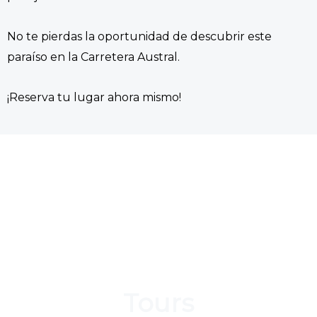
No te pierdas la oportunidad de descubrir este
paraíso en la Carretera Austral.
¡Reserva tu lugar ahora mismo!
Tours