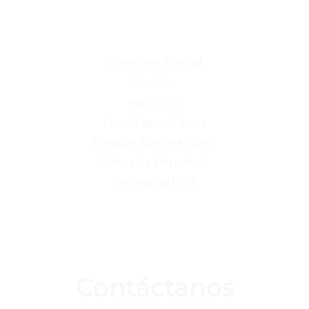
Carretera Austral
Frutillar
Isla Chiloé
Lago Tagua Tagua
Parque Alerce Andino
Saltos de Petrohué
Termas del Sol
Contáctanos