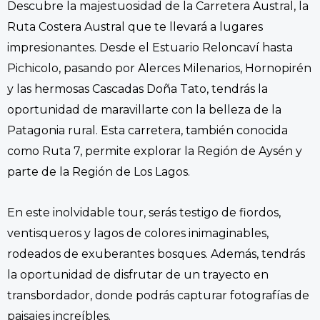
Descubre la majestuosidad de la Carretera Austral, la
Ruta Costera Austral que te llevará a lugares
impresionantes. Desde el Estuario Reloncaví hasta
Pichicolo, pasando por Alerces Milenarios, Hornopirén
y las hermosas Cascadas Doña Tato, tendrás la
oportunidad de maravillarte con la belleza de la
Patagonia rural. Esta carretera, también conocida
como Ruta 7, permite explorar la Región de Aysén y
parte de la Región de Los Lagos.
En este inolvidable tour, serás testigo de fiordos,
ventisqueros y lagos de colores inimaginables,
rodeados de exuberantes bosques. Además, tendrás
la oportunidad de disfrutar de un trayecto en
transbordador, donde podrás capturar fotografías de
paisajes increíbles.